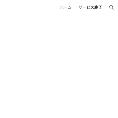
ホーム
サービス終了
ion