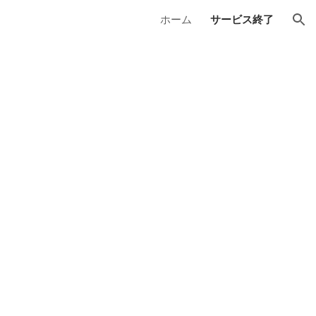
ホーム
サービス終了
ion