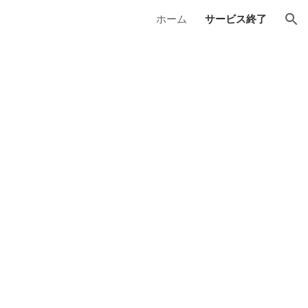
ホーム
サービス終了
ion