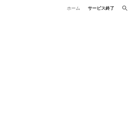
ホーム
サービス終了
ion