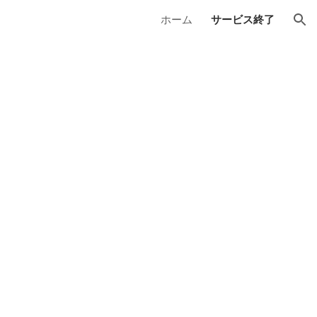
ホーム
サービス終了
ion