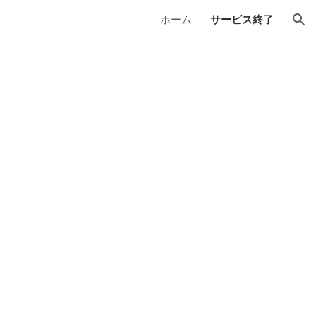
ホーム
サービス終了
ion