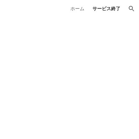
ホーム
サービス終了
ion