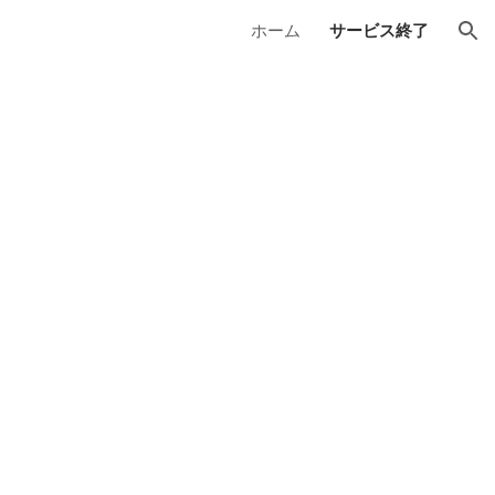
ホーム
サービス終了
ion