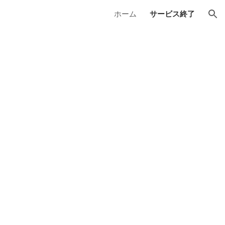
ホーム
サービス終了
ion