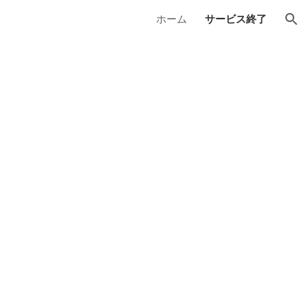
ホーム
サービス終了
ion