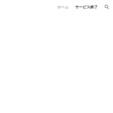
ホーム
サービス終了
ion