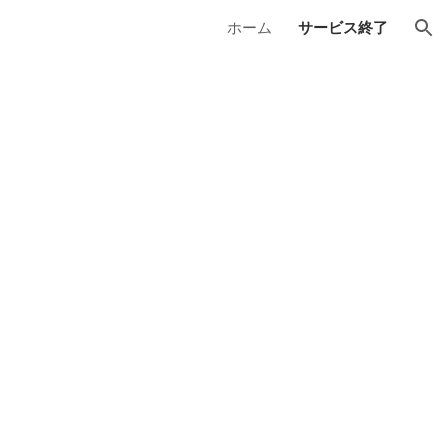
ホーム
サービス終了
ion