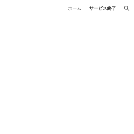
ホーム
サービス終了
ion